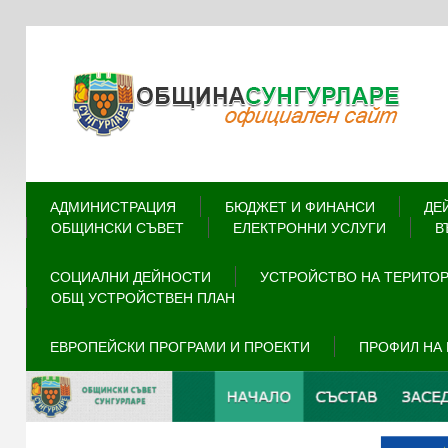
АДМИНИСТРАЦИЯ
БЮДЖЕТ И ФИНАНСИ
ДЕ
ОБЩИНСКИ СЪВЕТ
ЕЛЕКТРОННИ УСЛУГИ
В
СОЦИАЛНИ ДЕЙНОСТИ
УСТРОЙСТВО НА ТЕРИТО
ОБЩ УСТРОЙСТВЕН ПЛАН
ЕВРОПЕЙСКИ ПРОГРАМИ И ПРОЕКТИ
ПРОФИЛ НА 