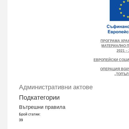
ПРОГРАМА ХРА
МАТЕРИАЛНО 
2021 – 
ЕВРОПЕЙСКИ СОЦ
ОПЕРАЦИЯ BG05
„ТОПЪЛ
Административни актове
Подкатегории
Вътрешни правила
Брой статии:
39