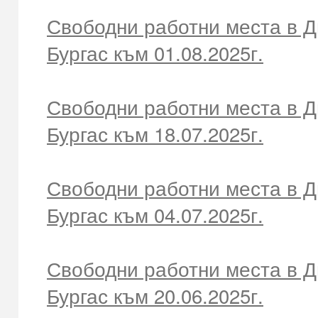
Свободни работни места в Д
Бургас към 01.08.2025г.
Свободни работни места в Д
Бургас към 18.07.2025г.
Свободни работни места в Д
Бургас към 04.07.2025г.
Свободни работни места в Д
Бургас към 20.06.2025г.