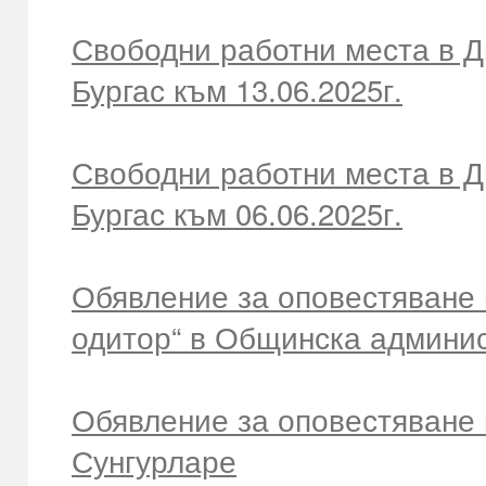
Свободни работни места в Д
Бургас към 13.06.2025г.
Свободни работни места в Д
Бургас към 06.06.2025г.
Обявление за оповестяване 
одитор“ в Общинска админис
Обявление за оповестяване 
Сунгурларе