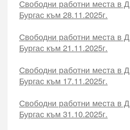
Свободни работни места в Д
Бургас към 28.11.2025г.
Свободни работни места в Д
Бургас към 21.11.2025г.
Свободни работни места в Д
Бургас към 17.11.2025г.
Свободни работни места в Д
Бургас към 31.10.2025г.