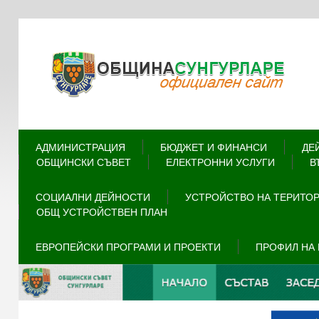
АДМИНИСТРАЦИЯ
БЮДЖЕТ И ФИНАНСИ
ДЕ
ОБЩИНСКИ СЪВЕТ
ЕЛЕКТРОННИ УСЛУГИ
В
СОЦИАЛНИ ДЕЙНОСТИ
УСТРОЙСТВО НА ТЕРИТО
ОБЩ УСТРОЙСТВЕН ПЛАН
ЕВРОПЕЙСКИ ПРОГРАМИ И ПРОЕКТИ
ПРОФИЛ НА 