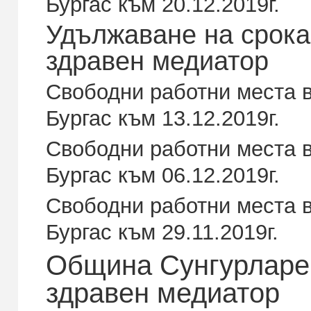
Бургас към 20.12.2019г.
Удължаване на срока
здравен медиатор
Свободни работни места в
Бургас към 13.12.2019г.
Свободни работни места в
Бургас към 06.12.2019г.
Свободни работни места в
Бургас към 29.11.2019г.
Община Сунгурларе 
здравен медиатор