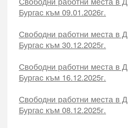
Свободни работни места в Д
Бургас към 09.01.2026г.
Свободни работни места в Д
Бургас към 30.12.2025г.
Свободни работни места в Д
Бургас към 16.12.2025г.
Свободни работни места в Д
Бургас към 08.12.2025г.