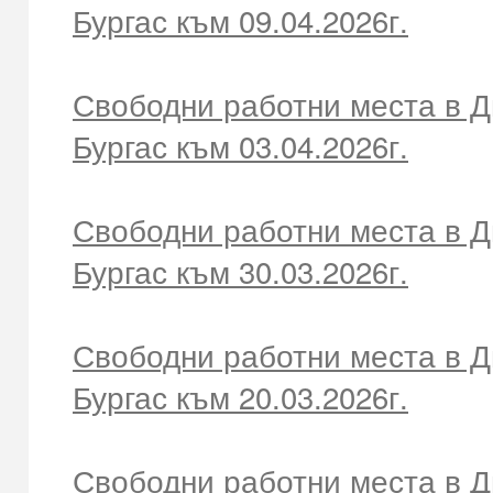
Бургас към 09.04.2026г.
Свободни работни места в Д
Бургас към 03.04.2026г.
Свободни работни места в Д
Бургас към 30.03.2026г.
Свободни работни места в Д
Бургас към 20.03.2026г.
Свободни работни места в Д