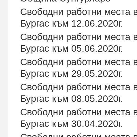
Свободни работни места в
Бургас към 12.06.2020г.
Свободни работни места в
Бургас към 05.06.2020г.
Свободни работни места в
Бургас към 29.05.2020г.
Свободни работни места в
Бургас към 08.05.2020г.
Свободни работни места в
Бургас към 30.04.2020г.
Свободни работни места в