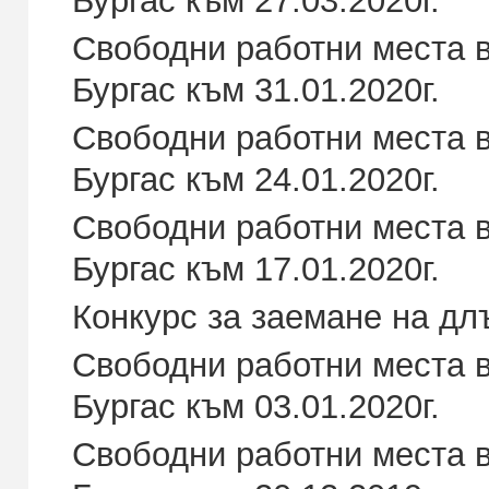
Свободни работни места в
Бургас към 31.01.2020г.
Свободни работни места в
Бургас към 24.01.2020г.
Свободни работни места в
Бургас към 17.01.2020г.
Конкурс за заемане на д
Свободни работни места в
Бургас към 03.01.2020г.
Свободни работни места в