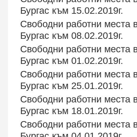
Бургас към 15.02.2019г.
Свободни работни места в
Бургас към 08.02.2019г.
Свободни работни места в
Бургас към 01.02.2019г.
Свободни работни места в
Бургас към 25.01.2019г.
Свободни работни места в
Бургас към 18.01.2019г.
Свободни работни места в
Бургас към 04.01.2019г.