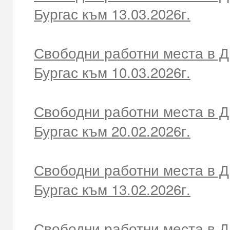
Бургас към 13.03.2026г.
Свободни работни места в Д
Бургас към 10.03.2026г.
Свободни работни места в Д
Бургас към 20.02.2026г.
Свободни работни места в Д
Бургас към 13.02.2026г.
Свободни работни места в Д