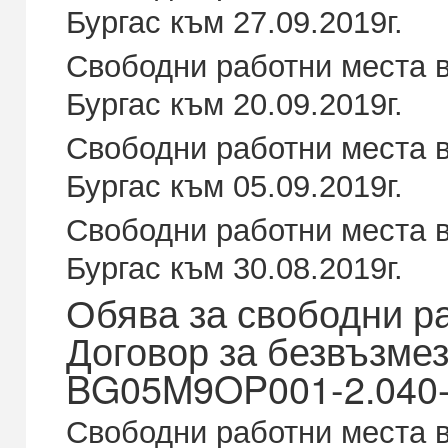
Бургас към 27.09.2019г.
Свободни работни места в
Бургас към 20.09.2019г.
Свободни работни места в
Бургас към 05.09.2019г.
Свободни работни места в
Бургас към 30.08.2019г.
Обява за свободни р
Договор за безвъзме
BG05M9OP001-2.040-
Свободни работни места в