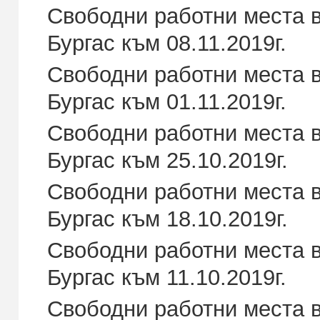
Свободни работни места в
Бургас към 08.11.2019г.
Свободни работни места в
Бургас към 01.11.2019г.
Свободни работни места в
Бургас към 25.10.2019г.
Свободни работни места в
Бургас към 18.10.2019г.
Свободни работни места в
Бургас към 11.10.2019г.
Свободни работни места в