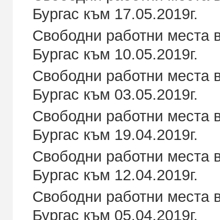
Бургас към 17.05.2019г.
Свободни работни места в
Бургас към 10.05.2019г.
Свободни работни места в
Бургас към 03.05.2019г.
Свободни работни места в
Бургас към 19.04.2019г.
Свободни работни места в
Бургас към 12.04.2019г.
Свободни работни места в
Бургас към 05.04.2019г.