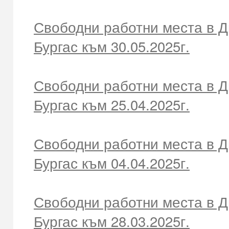
Свободни работни места в Д
Бургас към 30.05.2025г.
Свободни работни места в Д
Бургас към 25.04.2025г.
Свободни работни места в Д
Бургас към 04.04.2025г.
Свободни работни места в Д
Бургас към 28.03.2025г.