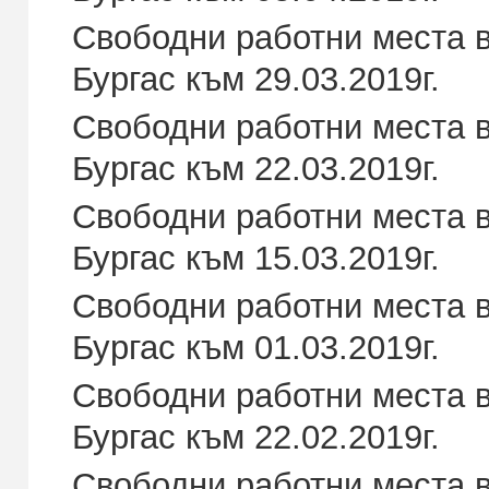
Свободни работни места в
Бургас към 29.03.2019г.
Свободни работни места в
Бургас към 22.03.2019г.
Свободни работни места в
Бургас към 15.03.2019г.
Свободни работни места в
Бургас към 01.03.2019г.
Свободни работни места в
Бургас към 22.02.2019г.
Свободни работни места в