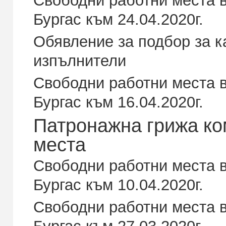
Бургас към 24.04.2020г.
Обявление за подбор за 
изпълнители
Свободни работни места в
Бургас към 16.04.2020г.
Патронажна грижа ко
места
Свободни работни места в
Бургас към 10.04.2020г.
Свободни работни места в
Бургас към 27.03.2020г.