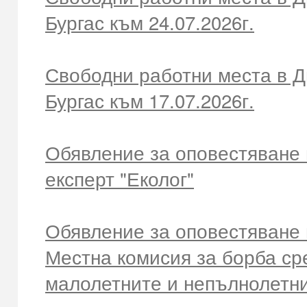
Бургас към 24.07.2026г.
Свободни работни места в Д
Бургас към 17.07.2026г.
Обявление за оповестяване 
експерт "Еколог"
Обявление за оповестяване 
Местна комисия за борба с
малолетните и непълнолетн