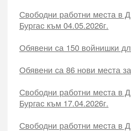
Свободни работни места в Д
Бургас към 04.05.2026г.
Обявени са 150 войнишки д
Обявени са 86 нови места з
Свободни работни места в Д
Бургас към 17.04.2026г.
Свободни работни места в Д