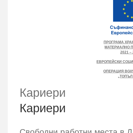
ПРОГРАМА ХРА
МАТЕРИАЛНО 
2021 – 
ЕВРОПЕЙСКИ СОЦ
ОПЕРАЦИЯ BG05
„ТОПЪЛ
Кариери
Кариери
Свободни работни места в Д