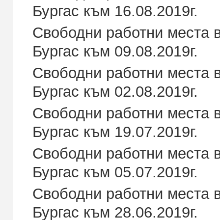
Бургас към 16.08.2019г.
Свободни работни места в
Бургас към 09.08.2019г.
Свободни работни места в
Бургас към 02.08.2019г.
Свободни работни места в
Бургас към 19.07.2019г.
Свободни работни места в
Бургас към 05.07.2019г.
Свободни работни места в
Бургас към 28.06.2019г.