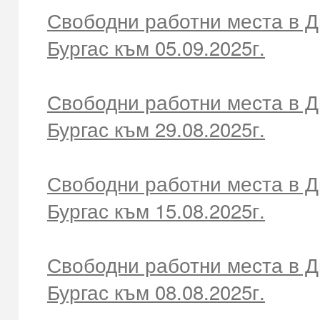
Свободни работни места в Д
Бургас към 05.09.2025г.
Свободни работни места в Д
Бургас към 29.08.2025г.
Свободни работни места в Д
Бургас към 15.08.2025г.
Свободни работни места в Д
Бургас към 08.08.2025г.