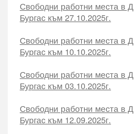
Свободни работни места в Д
Бургас към 27.10.2025г.
Свободни работни места в Д
Бургас към 10.10.2025г.
Свободни работни места в Д
Бургас към 03.10.2025г.
Свободни работни места в Д
Бургас към 12.09.2025г.