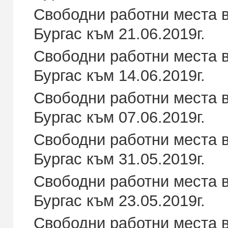
Свободни работни места в
Бургас към 21.06.2019г.
Свободни работни места в
Бургас към 14.06.2019г.
Свободни работни места в
Бургас към 07.06.2019г.
Свободни работни места в
Бургас към 31.05.2019г.
Свободни работни места в
Бургас към 23.05.2019г.
Свободни работни места в