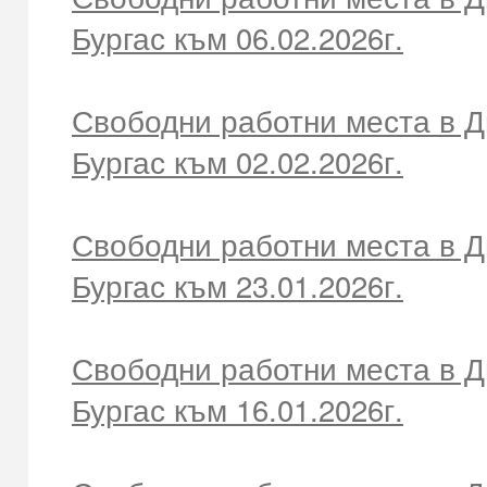
Бургас към 06.02.2026г.
Свободни работни места в Д
Бургас към 02.02.2026г.
Свободни работни места в Д
Бургас към 23.01.2026г.
Свободни работни места в Д
Бургас към 16.01.2026г.