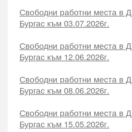
Свободни работни места в Д
Бургас към 03.07.2026г.
Свободни работни места в Д
Бургас към 12.06.2026г.
Свободни работни места в Д
Бургас към 08.06.2026г.
Свободни работни места в Д
Бургас към 15.05.2026г.