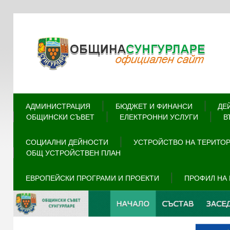
АДМИНИСТРАЦИЯ
БЮДЖЕТ И ФИНАНСИ
ДЕ
ОБЩИНСКИ СЪВЕТ
ЕЛЕКТРОННИ УСЛУГИ
В
СОЦИАЛНИ ДЕЙНОСТИ
УСТРОЙСТВО НА ТЕРИТО
ОБЩ УСТРОЙСТВЕН ПЛАН
ЕВРОПЕЙСКИ ПРОГРАМИ И ПРОЕКТИ
ПРОФИЛ НА 