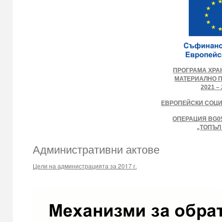
ПРОГРАМА ХРА
МАТЕРИАЛНО 
2021 – 
ЕВРОПЕЙСКИ СОЦ
ОПЕРАЦИЯ BG05
„ТОПЪЛ
Административни актове
Цели на администрацията за 2017 г.