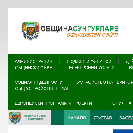
АДМИНИСТРАЦИЯ
БЮДЖЕТ И ФИНАНСИ
ДЕ
ОБЩИНСКИ СЪВЕТ
ЕЛЕКТРОННИ УСЛУГИ
В
СОЦИАЛНИ ДЕЙНОСТИ
УСТРОЙСТВО НА ТЕРИТО
ОБЩ УСТРОЙСТВЕН ПЛАН
ЕВРОПЕЙСКИ ПРОГРАМИ И ПРОЕКТИ
ПРОФИЛ НА 