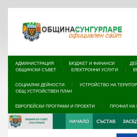
АДМИНИСТРАЦИЯ
БЮДЖЕТ И ФИНАНСИ
ДЕ
ОБЩИНСКИ СЪВЕТ
ЕЛЕКТРОННИ УСЛУГИ
В
СОЦИАЛНИ ДЕЙНОСТИ
УСТРОЙСТВО НА ТЕРИТО
ОБЩ УСТРОЙСТВЕН ПЛАН
ЕВРОПЕЙСКИ ПРОГРАМИ И ПРОЕКТИ
ПРОФИЛ НА 