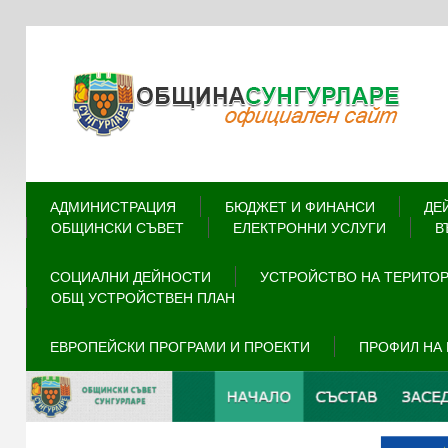
АДМИНИСТРАЦИЯ
БЮДЖЕТ И ФИНАНСИ
ДЕ
ОБЩИНСКИ СЪВЕТ
ЕЛЕКТРОННИ УСЛУГИ
В
СОЦИАЛНИ ДЕЙНОСТИ
УСТРОЙСТВО НА ТЕРИТО
ОБЩ УСТРОЙСТВЕН ПЛАН
ЕВРОПЕЙСКИ ПРОГРАМИ И ПРОЕКТИ
ПРОФИЛ НА 