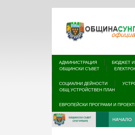
АДМИНИСТРАЦИЯ
БЮДЖЕТ И
ОБЩИНСКИ СЪВЕТ
ЕЛЕКТРО
СОЦИАЛНИ ДЕЙНОСТИ
УСТР
ОБЩ УСТРОЙСТВЕН ПЛАН
ЕВРОПЕЙСКИ ПРОГРАМИ И ПРОЕКТ