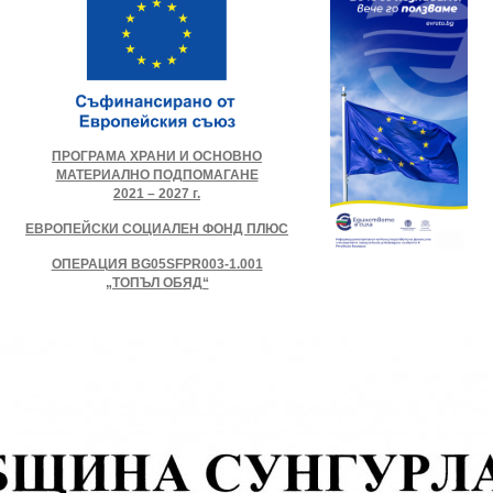
ПРОГРАМА ХРАНИ И ОСНОВНО
МАТЕРИАЛНО ПОДПОМАГАНЕ
2021 – 2027 г.
ЕВРОПЕЙСКИ СОЦИАЛЕН ФОНД ПЛЮС
ОПЕРАЦИЯ BG05SFPR003-1.001
„ТОПЪЛ ОБЯД“