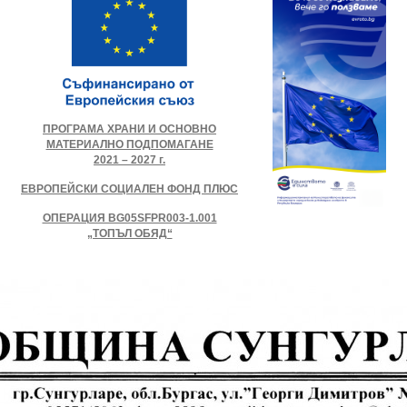
ПРОГРАМА ХРАНИ И ОСНОВНО
МАТЕРИАЛНО ПОДПОМАГАНЕ
2021 – 2027 г.
ЕВРОПЕЙСКИ СОЦИАЛЕН ФОНД ПЛЮС
ОПЕРАЦИЯ BG05SFPR003-1.001
„ТОПЪЛ ОБЯД“