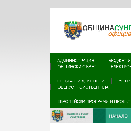
АДМИНИСТРАЦИЯ
БЮДЖЕТ И
ОБЩИНСКИ СЪВЕТ
ЕЛЕКТРО
СОЦИАЛНИ ДЕЙНОСТИ
УСТР
ОБЩ УСТРОЙСТВЕН ПЛАН
ЕВРОПЕЙСКИ ПРОГРАМИ И ПРОЕКТ