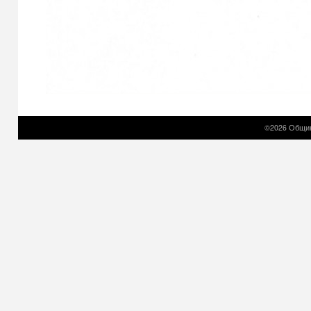
©2026 Общин