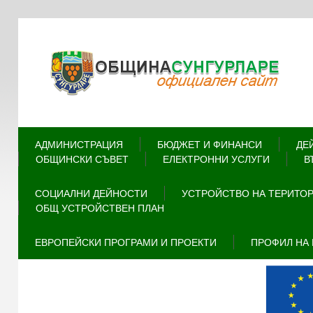
АДМИНИСТРАЦИЯ
БЮДЖЕТ И ФИНАНСИ
ДЕ
ОБЩИНСКИ СЪВЕТ
ЕЛЕКТРОННИ УСЛУГИ
В
СОЦИАЛНИ ДЕЙНОСТИ
УСТРОЙСТВО НА ТЕРИТО
ОБЩ УСТРОЙСТВЕН ПЛАН
ЕВРОПЕЙСКИ ПРОГРАМИ И ПРОЕКТИ
ПРОФИЛ НА 