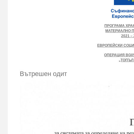
ПРОГРАМА ХРА
МАТЕРИАЛНО 
2021 – 
ЕВРОПЕЙСКИ СОЦ
ОПЕРАЦИЯ BG05
„ТОПЪЛ
Вътрешен одит