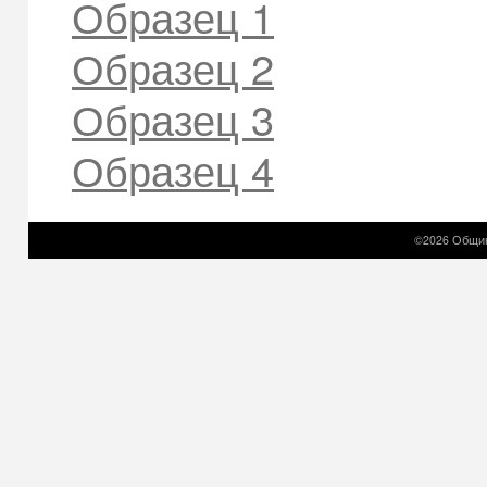
Образец 1
Образец 2
Образец 3
Образец 4
©2026 Общин