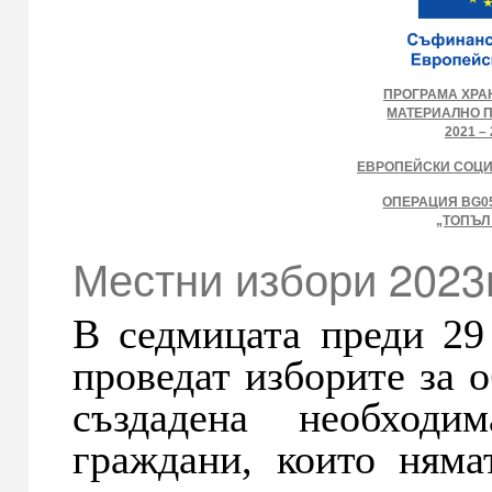
ПРОГРАМА ХРА
МАТЕРИАЛНО 
2021 – 
ЕВРОПЕЙСКИ СОЦ
ОПЕРАЦИЯ BG05
„ТОПЪЛ
Местни избори 2023г
В седмицата преди 29 
проведат изборите за 
създадена необходим
граждани, които няма