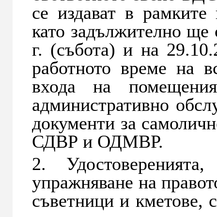
се издават в рамките 
като задължително ще с
г. (събота) и на 29.10
работното време на в
входа на помещения
административно обсл
документи за самолично
СДВР и ОДМВР.
2. Удостоверенията
упражняване на правото
съветници и кметове, с