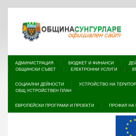
АДМИНИСТРАЦИЯ
БЮДЖЕТ И ФИНАНСИ
ДЕ
ОБЩИНСКИ СЪВЕТ
ЕЛЕКТРОННИ УСЛУГИ
В
СОЦИАЛНИ ДЕЙНОСТИ
УСТРОЙСТВО НА ТЕРИТО
ОБЩ УСТРОЙСТВЕН ПЛАН
ЕВРОПЕЙСКИ ПРОГРАМИ И ПРОЕКТИ
ПРОФИЛ НА 