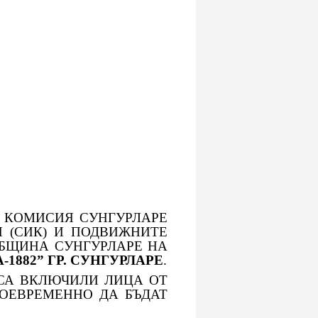
 КОМИСИЯ СУНГУРЛАРЕ
 (СИК) И ПОДВИЖНИТЕ
ОБЩИНА СУНГУРЛАРЕ НА
А-1882” ГР. СУНГУРЛАРЕ
.
СА ВКЛЮЧИЛИ ЛИЦА ОТ
ОЕВРЕМЕННО ДА БЪДАТ