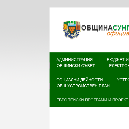
АДМИНИСТРАЦИЯ
БЮДЖЕТ И
ОБЩИНСКИ СЪВЕТ
ЕЛЕКТРО
СОЦИАЛНИ ДЕЙНОСТИ
УСТР
ОБЩ УСТРОЙСТВЕН ПЛАН
ЕВРОПЕЙСКИ ПРОГРАМИ И ПРОЕКТ