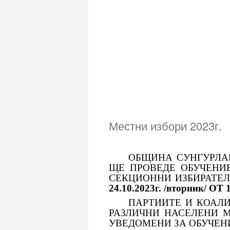
Местни избори 2023г.
ОБЩИНА СУНГУРЛАРЕ 
ЩЕ ПРОВЕДЕ ОБУЧЕНИ
СЕКЦИОННИ ИЗБИРАТЕЛ
24.10.2023г. /вторник/
ПАРТИИТЕ И КОАЛИЦИ
РАЗЛИЧНИ НАСЕЛЕНИ 
УВЕДОМЕНИ ЗА ОБУЧЕН