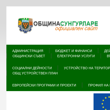
АДМИНИСТРАЦИЯ
БЮДЖЕТ И ФИНАНСИ
ДЕ
ОБЩИНСКИ СЪВЕТ
ЕЛЕКТРОННИ УСЛУГИ
В
СОЦИАЛНИ ДЕЙНОСТИ
УСТРОЙСТВО НА ТЕРИТО
ОБЩ УСТРОЙСТВЕН ПЛАН
ЕВРОПЕЙСКИ ПРОГРАМИ И ПРОЕКТИ
ПРОФИЛ НА 