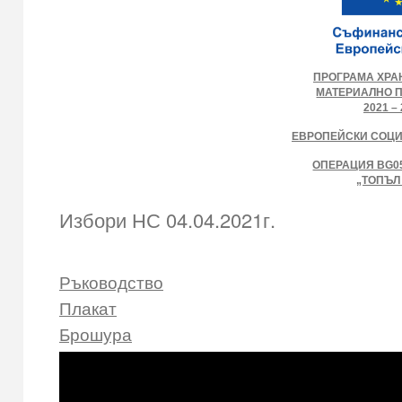
ПРОГРАМА ХРА
МАТЕРИАЛНО 
2021 – 
ЕВРОПЕЙСКИ СОЦ
ОПЕРАЦИЯ BG05
„ТОПЪЛ
Избори НС 04.04.2021г.
Ръководство
Плакат
Брошура