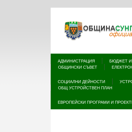
АДМИНИСТРАЦИЯ
БЮДЖЕТ И
ОБЩИНСКИ СЪВЕТ
ЕЛЕКТРО
СОЦИАЛНИ ДЕЙНОСТИ
УСТР
ОБЩ УСТРОЙСТВЕН ПЛАН
ЕВРОПЕЙСКИ ПРОГРАМИ И ПРОЕКТ