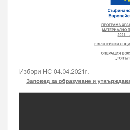
ПРОГРАМА ХРА
МАТЕРИАЛНО 
2021 – 
ЕВРОПЕЙСКИ СОЦ
ОПЕРАЦИЯ BG05
„ТОПЪЛ
Избори НС 04.04.2021г.
Заповед за образуване и утвърждава