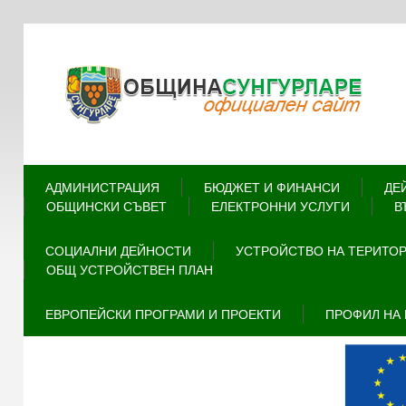
АДМИНИСТРАЦИЯ
БЮДЖЕТ И ФИНАНСИ
ДЕ
ОБЩИНСКИ СЪВЕТ
ЕЛЕКТРОННИ УСЛУГИ
В
СОЦИАЛНИ ДЕЙНОСТИ
УСТРОЙСТВО НА ТЕРИТО
ОБЩ УСТРОЙСТВЕН ПЛАН
ЕВРОПЕЙСКИ ПРОГРАМИ И ПРОЕКТИ
ПРОФИЛ НА 