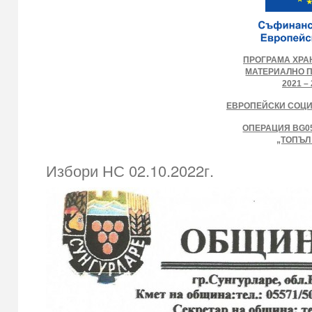
ПРОГРАМА ХРА
МАТЕРИАЛНО 
2021 – 
ЕВРОПЕЙСКИ СОЦ
ОПЕРАЦИЯ BG05
„ТОПЪЛ
Избори НС 02.10.2022г.