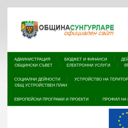
АДМИНИСТРАЦИЯ
БЮДЖЕТ И ФИНАНСИ
ДЕ
ОБЩИНСКИ СЪВЕТ
ЕЛЕКТРОННИ УСЛУГИ
В
СОЦИАЛНИ ДЕЙНОСТИ
УСТРОЙСТВО НА ТЕРИТО
ОБЩ УСТРОЙСТВЕН ПЛАН
ЕВРОПЕЙСКИ ПРОГРАМИ И ПРОЕКТИ
ПРОФИЛ НА 