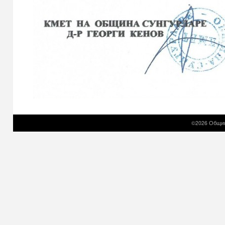
©2026 Общин