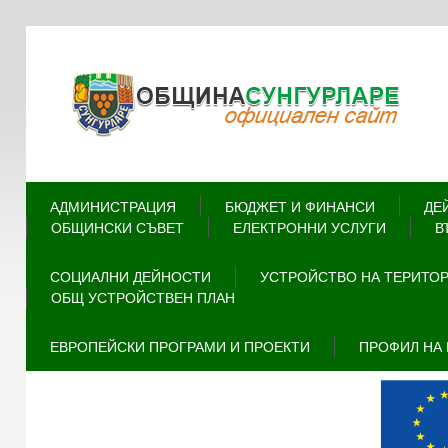
АДМИНИСТРАЦИЯ
БЮДЖЕТ И ФИНАНСИ
ДЕ
ОБЩИНСКИ СЪВЕТ
ЕЛЕКТРОННИ УСЛУГИ
В
СОЦИАЛНИ ДЕЙНОСТИ
УСТРОЙСТВО НА ТЕРИТО
ОБЩ УСТРОЙСТВЕН ПЛАН
ЕВРОПЕЙСКИ ПРОГРАМИ И ПРОЕКТИ
ПРОФИЛ НА 