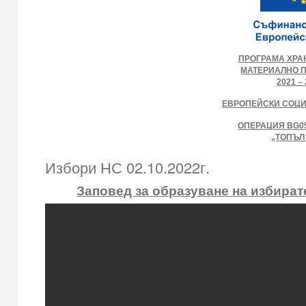
ПРОГРАМА ХРА
МАТЕРИАЛНО 
2021 – 
ЕВРОПЕЙСКИ СОЦ
ОПЕРАЦИЯ BG05
„ТОПЪЛ
Избори НС 02.10.2022г.
Заповед за образуване на избират