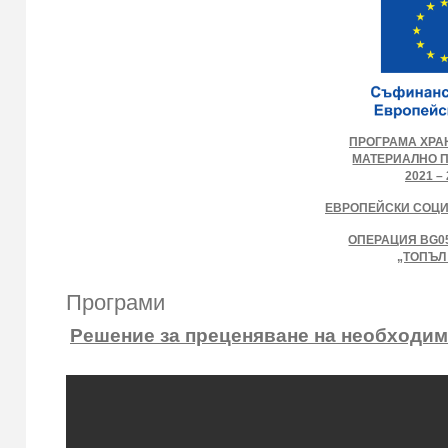
ПРОГРАМА ХРА
МАТЕРИАЛНО 
2021 – 
ЕВРОПЕЙСКИ СОЦ
ОПЕРАЦИЯ BG05
„ТОПЪЛ
Програми
Решение за преценяване на необходимо