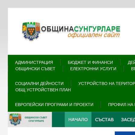
АДМИНИСТРАЦИЯ
БЮДЖЕТ И ФИНАНСИ
ДЕ
ОБЩИНСКИ СЪВЕТ
ЕЛЕКТРОННИ УСЛУГИ
В
СОЦИАЛНИ ДЕЙНОСТИ
УСТРОЙСТВО НА ТЕРИТО
ОБЩ УСТРОЙСТВЕН ПЛАН
ЕВРОПЕЙСКИ ПРОГРАМИ И ПРОЕКТИ
ПРОФИЛ НА 