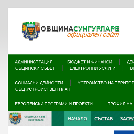
АДМИНИСТРАЦИЯ
БЮДЖЕТ И ФИНАНСИ
ДЕ
ОБЩИНСКИ СЪВЕТ
ЕЛЕКТРОННИ УСЛУГИ
В
СОЦИАЛНИ ДЕЙНОСТИ
УСТРОЙСТВО НА ТЕРИТО
ОБЩ УСТРОЙСТВЕН ПЛАН
ЕВРОПЕЙСКИ ПРОГРАМИ И ПРОЕКТИ
ПРОФИЛ НА 