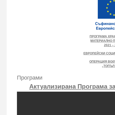
ПРОГРАМА ХРА
МАТЕРИАЛНО 
2021 – 
ЕВРОПЕЙСКИ СОЦ
ОПЕРАЦИЯ BG05
„ТОПЪЛ
Програми
Актуализирана Програма за 