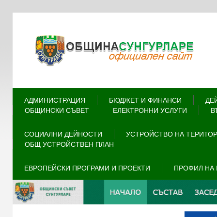
АДМИНИСТРАЦИЯ
БЮДЖЕТ И ФИНАНСИ
ДЕ
ОБЩИНСКИ СЪВЕТ
ЕЛЕКТРОННИ УСЛУГИ
В
СОЦИАЛНИ ДЕЙНОСТИ
УСТРОЙСТВО НА ТЕРИТО
ОБЩ УСТРОЙСТВЕН ПЛАН
ЕВРОПЕЙСКИ ПРОГРАМИ И ПРОЕКТИ
ПРОФИЛ НА 