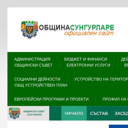
АДМИНИСТРАЦИЯ
БЮДЖЕТ И ФИНАНСИ
ДЕ
ОБЩИНСКИ СЪВЕТ
ЕЛЕКТРОННИ УСЛУГИ
В
СОЦИАЛНИ ДЕЙНОСТИ
УСТРОЙСТВО НА ТЕРИТО
ОБЩ УСТРОЙСТВЕН ПЛАН
ЕВРОПЕЙСКИ ПРОГРАМИ И ПРОЕКТИ
ПРОФИЛ НА 