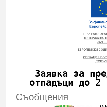
ПРОГРАМА ХРА
МАТЕРИАЛНО 
2021 – 
ЕВРОПЕЙСКИ СОЦ
ОПЕРАЦИЯ BG05
„ТОПЪЛ
Заявка за пре
отпадъци до 2 
Съобщения