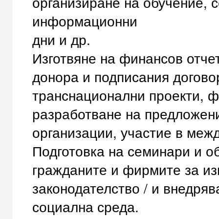
организиране на обучение, с
информационни
дни и др.
Изготвяне на финансов отчет
донора и подписания договор
транснационални проекти, ф
разработване на предложени
организации, участие в меж
Подготовка на семинари и о
гражданите и фирмите за из
законодателство / и внедряв
социална среда.