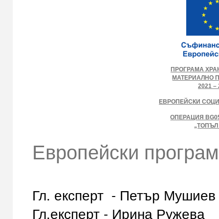
ПРОГРАМА ХРА
МАТЕРИАЛНО 
2021 – 
ЕВРОПЕЙСКИ СОЦ
ОПЕРАЦИЯ BG05
„ТОПЪЛ
Европейски програм
Гл. експерт - Петър Мушиев
Гл.експерт - Ирина Ружева 