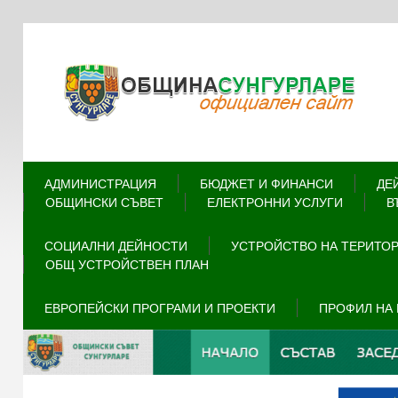
АДМИНИСТРАЦИЯ
БЮДЖЕТ И ФИНАНСИ
ДЕ
ОБЩИНСКИ СЪВЕТ
ЕЛЕКТРОННИ УСЛУГИ
В
СОЦИАЛНИ ДЕЙНОСТИ
УСТРОЙСТВО НА ТЕРИТО
ОБЩ УСТРОЙСТВЕН ПЛАН
ЕВРОПЕЙСКИ ПРОГРАМИ И ПРОЕКТИ
ПРОФИЛ НА 