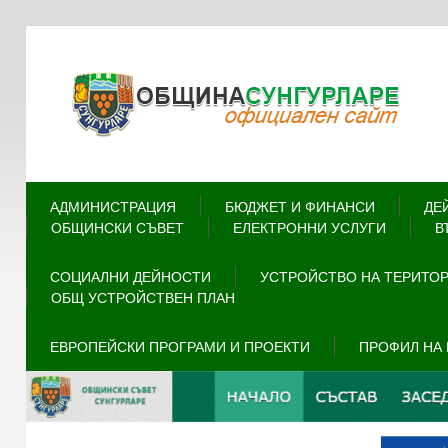
АДМИНИСТРАЦИЯ
БЮДЖЕТ И ФИНАНСИ
ДЕ
ОБЩИНСКИ СЪВЕТ
ЕЛЕКТРОННИ УСЛУГИ
В
СОЦИАЛНИ ДЕЙНОСТИ
УСТРОЙСТВО НА ТЕРИТО
ОБЩ УСТРОЙСТВЕН ПЛАН
ЕВРОПЕЙСКИ ПРОГРАМИ И ПРОЕКТИ
ПРОФИЛ НА 