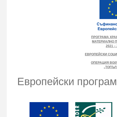
ПРОГРАМА ХРА
МАТЕРИАЛНО 
2021 – 
ЕВРОПЕЙСКИ СОЦ
ОПЕРАЦИЯ BG05
„ТОПЪЛ
Европейски програм