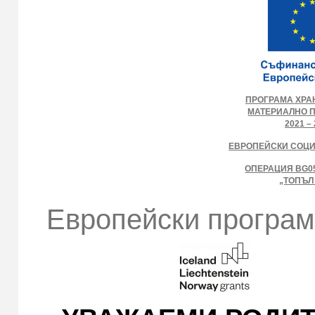
ПРОГРАМА ХРА
МАТЕРИАЛНО 
2021 – 
ЕВРОПЕЙСКИ СОЦ
ОПЕРАЦИЯ BG05
„ТОПЪЛ
Европейски програм