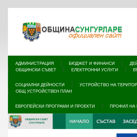
АДМИНИСТРАЦИЯ
БЮДЖЕТ И ФИНАНСИ
ДЕ
ОБЩИНСКИ СЪВЕТ
ЕЛЕКТРОННИ УСЛУГИ
В
СОЦИАЛНИ ДЕЙНОСТИ
УСТРОЙСТВО НА ТЕРИТО
ОБЩ УСТРОЙСТВЕН ПЛАН
ЕВРОПЕЙСКИ ПРОГРАМИ И ПРОЕКТИ
ПРОФИЛ НА 