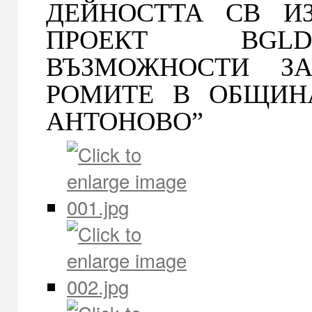
ДЕЙНОСТТА СВ И
ПРОЕКТ BGLD-3
ВЪЗМОЖНОСТИ З
РОМИТЕ В ОБЩИН
АНТОНОВО”