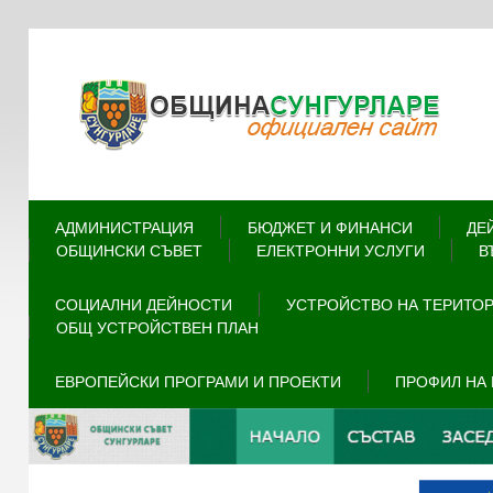
АДМИНИСТРАЦИЯ
БЮДЖЕТ И ФИНАНСИ
ДЕ
ОБЩИНСКИ СЪВЕТ
ЕЛЕКТРОННИ УСЛУГИ
В
СОЦИАЛНИ ДЕЙНОСТИ
УСТРОЙСТВО НА ТЕРИТО
ОБЩ УСТРОЙСТВЕН ПЛАН
ЕВРОПЕЙСКИ ПРОГРАМИ И ПРОЕКТИ
ПРОФИЛ НА 