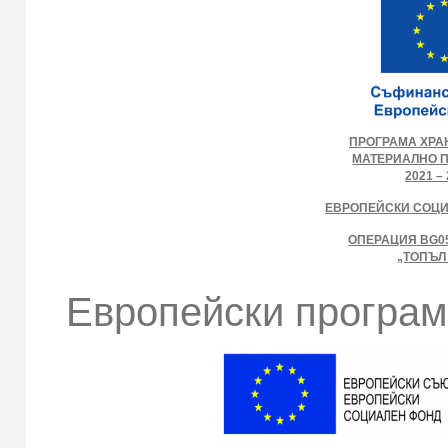
ПРОГРАМА ХРА
МАТЕРИАЛНО 
2021 – 
ЕВРОПЕЙСКИ СОЦ
ОПЕРАЦИЯ BG05
„ТОПЪЛ
Европейски програм