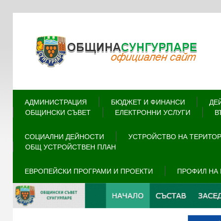
АДМИНИСТРАЦИЯ
БЮДЖЕТ И ФИНАНСИ
ДЕ
ОБЩИНСКИ СЪВЕТ
ЕЛЕКТРОННИ УСЛУГИ
В
СОЦИАЛНИ ДЕЙНОСТИ
УСТРОЙСТВО НА ТЕРИТО
ОБЩ УСТРОЙСТВЕН ПЛАН
ЕВРОПЕЙСКИ ПРОГРАМИ И ПРОЕКТИ
ПРОФИЛ НА 