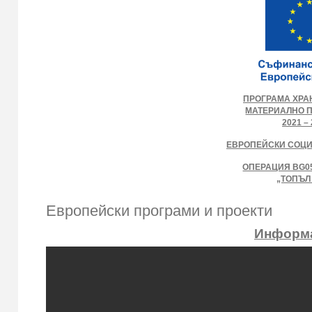
ПРОГРАМА ХРА
МАТЕРИАЛНО 
2021 – 
ЕВРОПЕЙСКИ СОЦ
ОПЕРАЦИЯ BG05
„ТОПЪЛ
Европейски програми и проекти
Информа