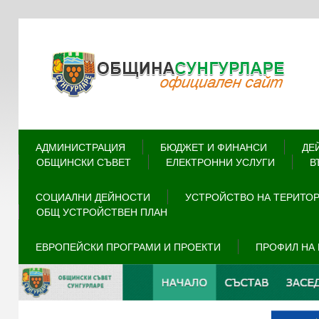
АДМИНИСТРАЦИЯ
БЮДЖЕТ И ФИНАНСИ
ДЕ
ОБЩИНСКИ СЪВЕТ
ЕЛЕКТРОННИ УСЛУГИ
В
СОЦИАЛНИ ДЕЙНОСТИ
УСТРОЙСТВО НА ТЕРИТО
ОБЩ УСТРОЙСТВЕН ПЛАН
ЕВРОПЕЙСКИ ПРОГРАМИ И ПРОЕКТИ
ПРОФИЛ НА 