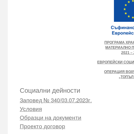
ПРОГРАМА ХРА
МАТЕРИАЛНО 
2021 – 
ЕВРОПЕЙСКИ СОЦ
ОПЕРАЦИЯ BG05
„ТОПЪЛ
Социални дейности
Заповед № 340/03.07.2023г.
Условия
Образци на документи
Проекто договор