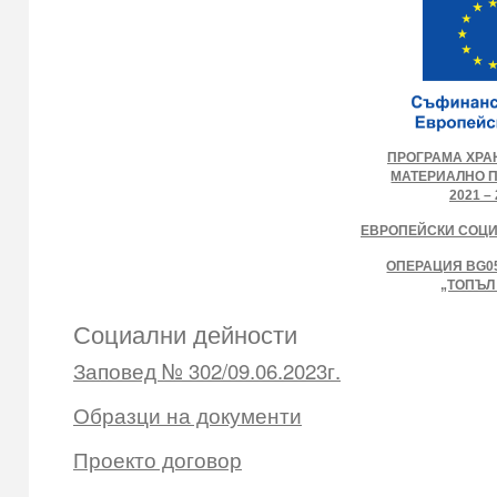
ПРОГРАМА ХРА
МАТЕРИАЛНО 
2021 – 
ЕВРОПЕЙСКИ СОЦ
ОПЕРАЦИЯ BG05
„ТОПЪЛ
Социални дейности
Заповед № 302/09.06.2023г.
Образци на документи
Проекто договор