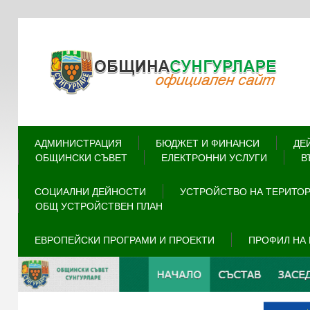
АДМИНИСТРАЦИЯ
БЮДЖЕТ И ФИНАНСИ
ДЕ
ОБЩИНСКИ СЪВЕТ
ЕЛЕКТРОННИ УСЛУГИ
В
СОЦИАЛНИ ДЕЙНОСТИ
УСТРОЙСТВО НА ТЕРИТО
ОБЩ УСТРОЙСТВЕН ПЛАН
ЕВРОПЕЙСКИ ПРОГРАМИ И ПРОЕКТИ
ПРОФИЛ НА 