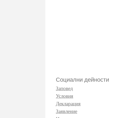
Социални дейности
Заповед
Условия
Декларация
Заявление