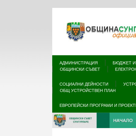
АДМИНИСТРАЦИЯ
БЮДЖЕТ И
ОБЩИНСКИ СЪВЕТ
ЕЛЕКТРО
СОЦИАЛНИ ДЕЙНОСТИ
УСТР
ОБЩ УСТРОЙСТВЕН ПЛАН
ЕВРОПЕЙСКИ ПРОГРАМИ И ПРОЕКТ