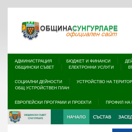
АДМИНИСТРАЦИЯ
БЮДЖЕТ И ФИНАНСИ
ДЕ
ОБЩИНСКИ СЪВЕТ
ЕЛЕКТРОННИ УСЛУГИ
В
СОЦИАЛНИ ДЕЙНОСТИ
УСТРОЙСТВО НА ТЕРИТО
ОБЩ УСТРОЙСТВЕН ПЛАН
ЕВРОПЕЙСКИ ПРОГРАМИ И ПРОЕКТИ
ПРОФИЛ НА 