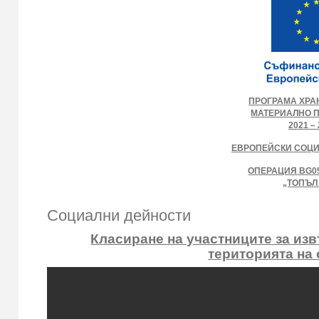
ПРОГРАМА ХРА
МАТЕРИАЛНО 
2021 – 
ЕВРОПЕЙСКИ СОЦ
ОПЕРАЦИЯ BG05
„ТОПЪЛ
Социални дейности
Класиране на участниците за из
територията на 