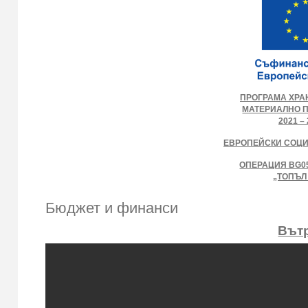
ПРОГРАМА ХРА
МАТЕРИАЛНО 
2021 – 
ЕВРОПЕЙСКИ СОЦ
ОПЕРАЦИЯ BG05
„ТОПЪЛ
Бюджет и финанси
Вът