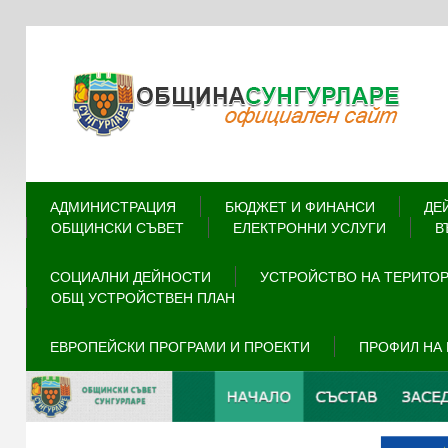
АДМИНИСТРАЦИЯ
БЮДЖЕТ И ФИНАНСИ
ДЕ
ОБЩИНСКИ СЪВЕТ
ЕЛЕКТРОННИ УСЛУГИ
В
СОЦИАЛНИ ДЕЙНОСТИ
УСТРОЙСТВО НА ТЕРИТО
ОБЩ УСТРОЙСТВЕН ПЛАН
ЕВРОПЕЙСКИ ПРОГРАМИ И ПРОЕКТИ
ПРОФИЛ НА 