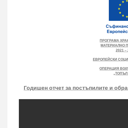
ПРОГРАМА ХРА
МАТЕРИАЛНО 
2021 – 
ЕВРОПЕЙСКИ СОЦ
ОПЕРАЦИЯ BG05
„ТОПЪЛ
Годишен отчет за постъпилите и обр