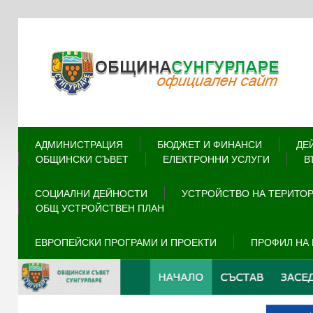
АДМИНИСТРАЦИЯ
БЮДЖЕТ И ФИНАНСИ
ДЕ
ОБЩИНСКИ СЪВЕТ
ЕЛЕКТРОННИ УСЛУГИ
В
СОЦИАЛНИ ДЕЙНОСТИ
УСТРОЙСТВО НА ТЕРИТО
ОБЩ УСТРОЙСТВЕН ПЛАН
ЕВРОПЕЙСКИ ПРОГРАМИ И ПРОЕКТИ
ПРОФИЛ НА 