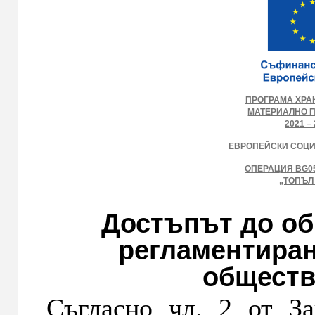
ПРОГРАМА ХРА
МАТЕРИАЛНО 
2021 – 
ЕВРОПЕЙСКИ СОЦ
ОПЕРАЦИЯ BG05
„ТОПЪЛ
Достъпът до о
регламентиран
обществ
Съгласно чл. 2 от З