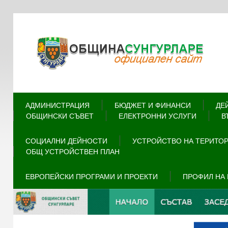
АДМИНИСТРАЦИЯ
БЮДЖЕТ И ФИНАНСИ
ДЕ
ОБЩИНСКИ СЪВЕТ
ЕЛЕКТРОННИ УСЛУГИ
В
СОЦИАЛНИ ДЕЙНОСТИ
УСТРОЙСТВО НА ТЕРИТО
ОБЩ УСТРОЙСТВЕН ПЛАН
ЕВРОПЕЙСКИ ПРОГРАМИ И ПРОЕКТИ
ПРОФИЛ НА 