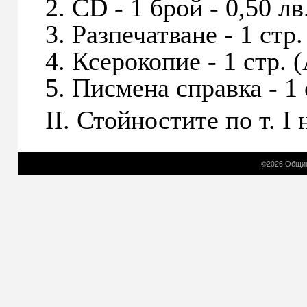
2. CD - 1 брой - 0,50 лв
3. Разпечатване - 1 стр. 
4. Ксерокопие - 1 стр. (
5. Писмена справка - 1 с
II. Стойностите по т. I
©2026 Общин